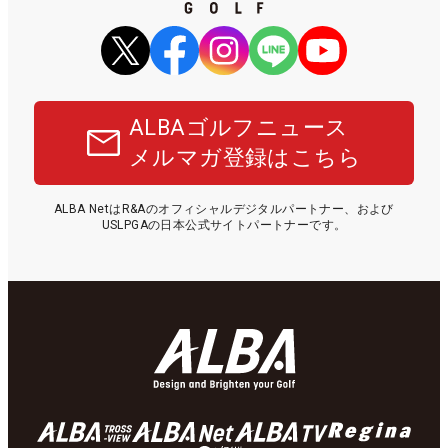
ALBAゴルフニュース
メルマガ登録はこちら
ALBA NetはR&Aのオフィシャルデジタルパートナー、および
USLPGAの日本公式サイトパートナーです。