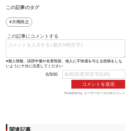
この記事のタグ
#片岡尚之
関連記事