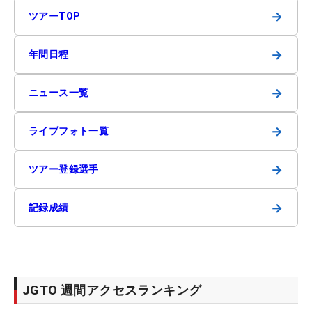
→
ツアーTOP
→
年間日程
→
ニュース一覧
→
ライブフォト一覧
→
ツアー登録選手
→
記録成績
JGTO 週間アクセスランキング