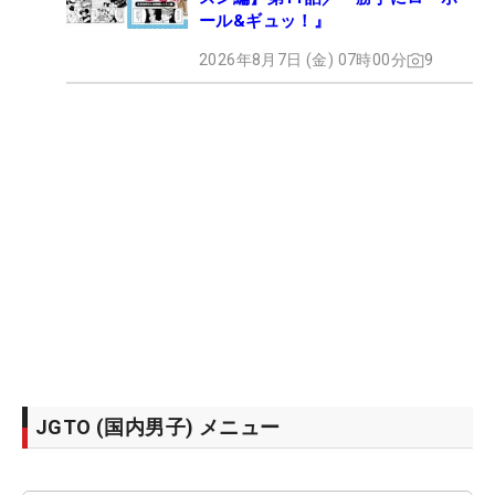
ール&ギュッ！』
2026年8月7日 (金) 07時00分
9
JGTO (国内男子) メニュー