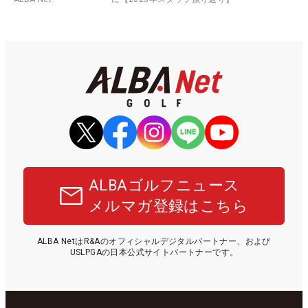
ALBAゴルフニュース
メルマガ登録はこちら
ALBA NetはR&Aのオフィシャルデジタルパートナー、および
USLPGAの日本公式サイトパートナーです。