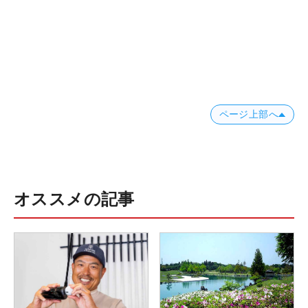
ページ上部へ
オススメの記事