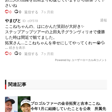
関連記事
プロゴルファーの金谷拓実と吉本ここね、
今年1月に結婚していたことを公表 所属先