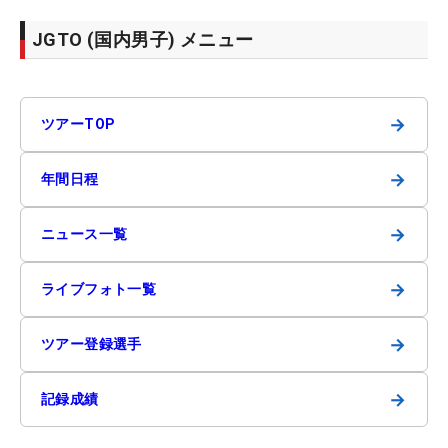
JGTO (国内男子) メニュー
→
ツアーTOP
→
年間日程
→
ニュース一覧
→
ライブフォト一覧
→
ツアー登録選手
→
記録成績