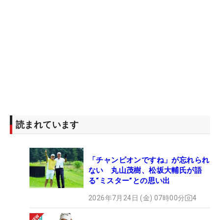
読まれています
「チャンピオンですね」が忘れられ
ない 丸山茂樹、松坂大輔氏が語
る“ミスター”との思い出
2026年7月24日 (金) 07時00分
4