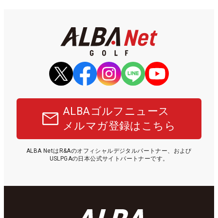
ALBAゴルフニュース
メルマガ登録はこちら
ALBA NetはR&Aのオフィシャルデジタルパートナー、および
USLPGAの日本公式サイトパートナーです。