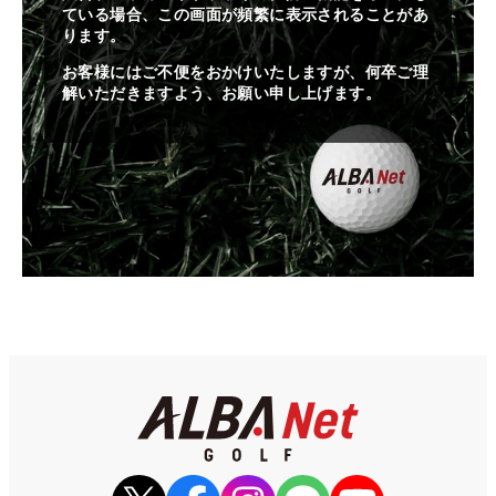
ている場合、この画面が頻繁に表示されることがあ
ります。
お客様にはご不便をおかけいたしますが、何卒ご理
解いただきますよう、お願い申し上げます。