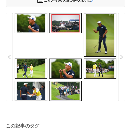
この記事のタグ