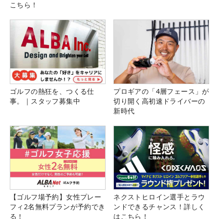
こちら！
ゴルフの熱狂を、つくる仕
プロギアの「4層フェース」が
事。｜スタッフ募集中
切り開く高初速ドライバーの
新時代
【ゴルフ場予約】女性プレー
ネクストヒロイン選手とラウ
フィ2名無料プランが予約でき
ンドできるチャンス！詳しく
る！
はこちら！