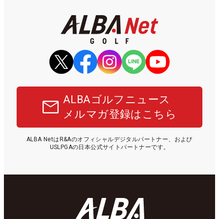
ALBAゴルフニュース
メルマガ登録はこちら
ALBA NetはR&Aのオフィシャルデジタルパートナー、および
USLPGAの日本公式サイトパートナーです。