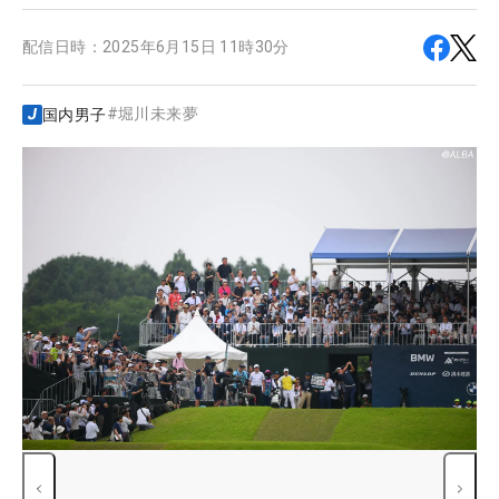
配信日時：
2025年6月15日 11時30分
#
堀川未来夢
国内男子