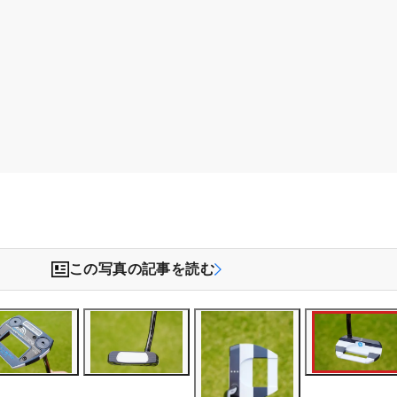
この写真の記事を読む