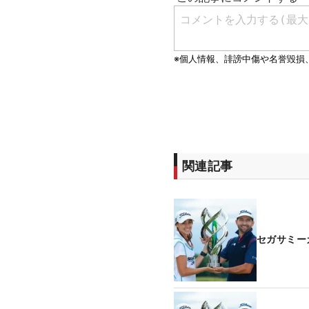
関連記事
セガサミー