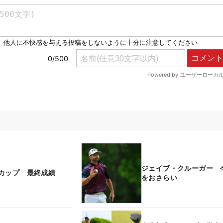
ジェイブ・クルーガー 
カップ 最終成績
をおさらい