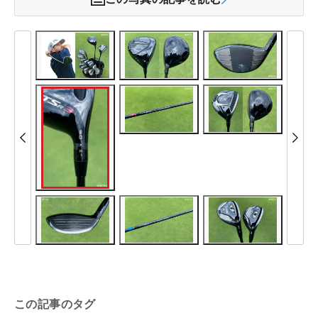
この記事のタグ