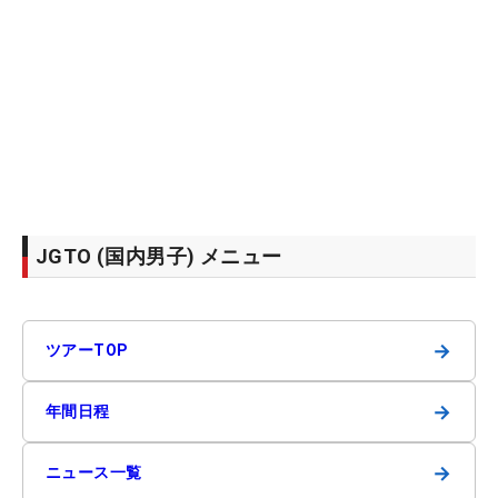
JGTO (国内男子) メニュー
→
ツアーTOP
→
年間日程
→
ニュース一覧