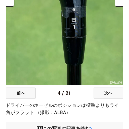
4
/
21
前へ
次へ
ドライバーのホーゼルのポジションは標準よりもライ
角がフラット （撮影：ALBA）
この写真の記事を読む