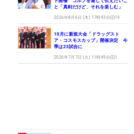
ト開催 ゴルフを通じて伝えたいこ
と「真剣だけど、それを楽しむ」
2026年8月6日 (木) 17時43分
19
10月に新規大会「ドラッグスト
ア・コスモスカップ」開催決定 今
季は23試合に
2026年7月7日 (火) 11時49分
1