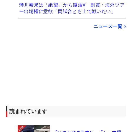
蝉川泰果は「絶望」から復活V 副賞・海外ツア
ー出場権に意欲「両試合とも上で戦いたい」
ニュース一覧
読まれています