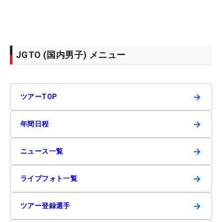
JGTO (国内男子) メニュー
→
ツアーTOP
→
年間日程
→
ニュース一覧
→
ライブフォト一覧
→
ツアー登録選手