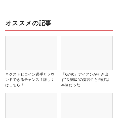
オススメの記事
ネクストヒロイン選手とラウ
『G740』アイアンが引き出
ンドできるチャンス！詳しく
す“反則級”の寛容性と飛びは
はこちら！
本当だった！