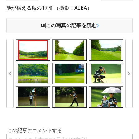
池が構える魔の17番 （撮影：ALBA）
この写真の記事を読む