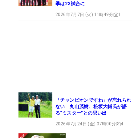
季は23試合に
2026年7月7日 (火) 11時49分
1
「チャンピオンですね」が忘れられ
ない 丸山茂樹、松坂大輔氏が語
る“ミスター”との思い出
2026年7月24日 (金) 07時00分
4