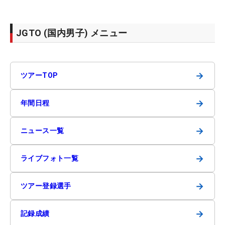
JGTO (国内男子) メニュー
→
ツアーTOP
→
年間日程
→
ニュース一覧
→
ライブフォト一覧
→
ツアー登録選手
→
記録成績