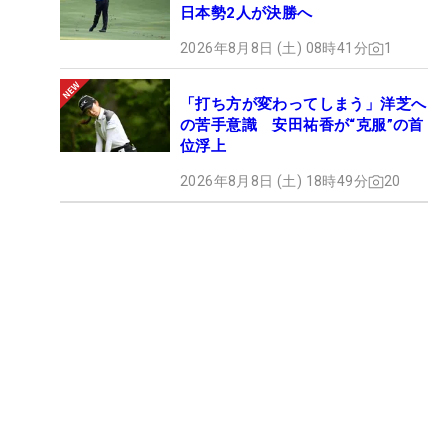
日本勢2人が決勝へ
2026年8月8日 (土) 08時41分
1
「打ち方が変わってしまう」洋芝へ
の苦手意識 安田祐香が“克服”の首
位浮上
2026年8月8日 (土) 18時49分
20