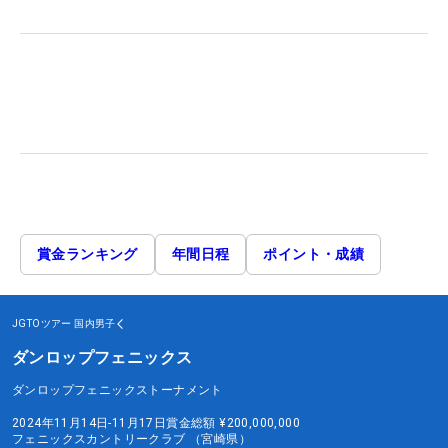
賞金ランキング
年間日程
ポイント・成績
JGTOツアー
国内男子
ダンロップフェニックス
ダンロップフェニックストーナメント
2024年11月14日-11月17日
賞金総額
¥200,000,000
フェニックスカントリークラブ （宮崎県）