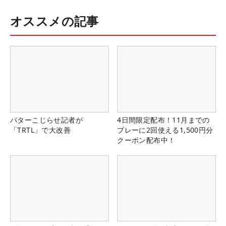
オススメの記事
パターこじらせ記者が
4日間限定配布！11月までの
「TRTL」で大改善
プレーに2回使える1,500円分
クーポン配布中！