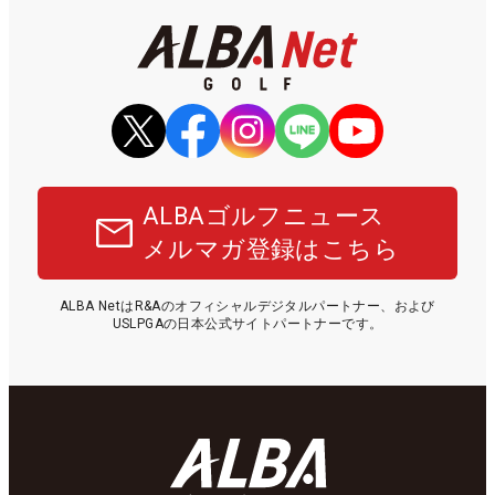
ALBAゴルフニュース
メルマガ登録はこちら
ALBA NetはR&Aのオフィシャルデジタルパートナー、および
USLPGAの日本公式サイトパートナーです。