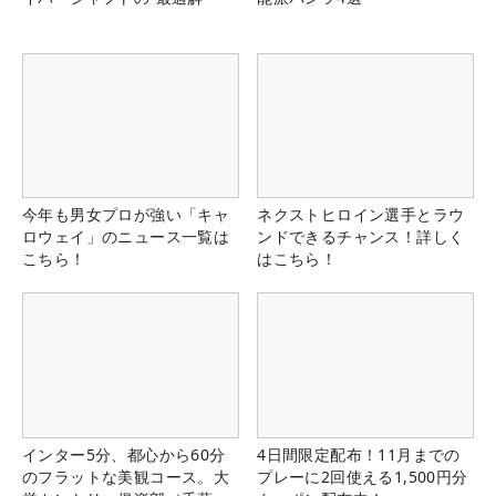
今年も男女プロが強い「キャ
ネクストヒロイン選手とラウ
ロウェイ」のニュース一覧は
ンドできるチャンス！詳しく
こちら！
はこちら！
インター5分、都心から60分
4日間限定配布！11月までの
のフラットな美観コース。大
プレーに2回使える1,500円分