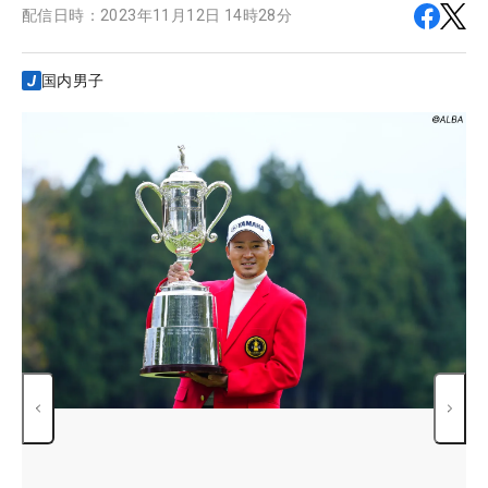
配信日時：
2023年11月12日 14時28分
国内男子