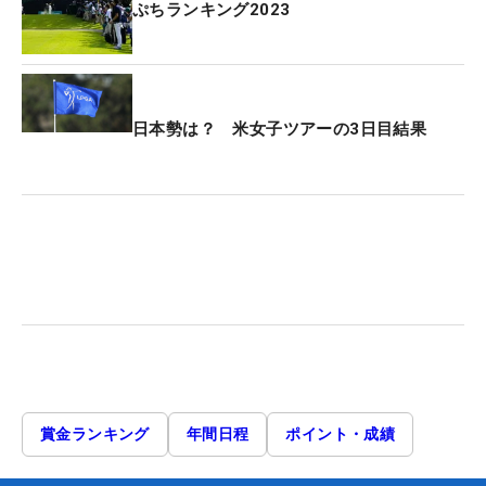
ぷちランキング2023
日本勢は？ 米女子ツアーの3日目結果
賞金ランキング
年間日程
ポイント・成績