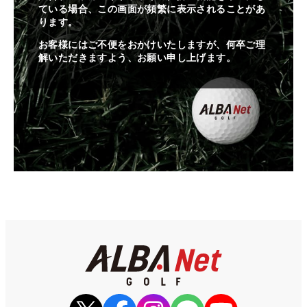
ている場合、この画面が頻繁に表示されることがあ
ります。
お客様にはご不便をおかけいたしますが、何卒ご理
解いただきますよう、お願い申し上げます。