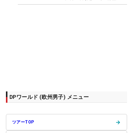
DPワールド (欧州男子) メニュー
→
ツアーTOP