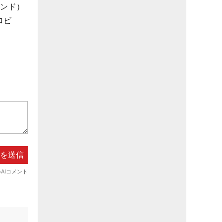
ランド）
ロビ