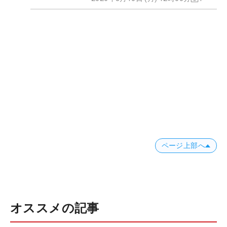
ページ上部へ
オススメの記事