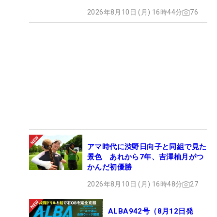
2026年8月10日 (月) 16時44分
76
アマ時代に渋野日向子と同組で見た
景色 あれから7年、吉澤柚月がつ
かんだ初優勝
2026年8月10日 (月) 16時48分
27
ALBA942号（8月12日発