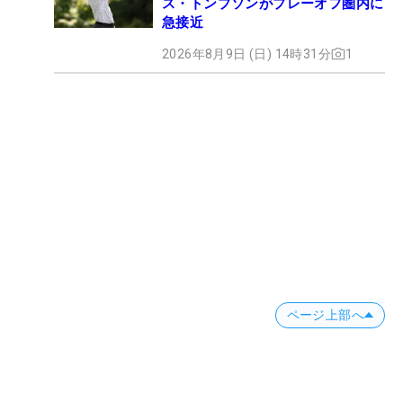
ス・トンプソンがプレーオフ圏内に
急接近
2026年8月9日 (日) 14時31分
1
ページ上部へ