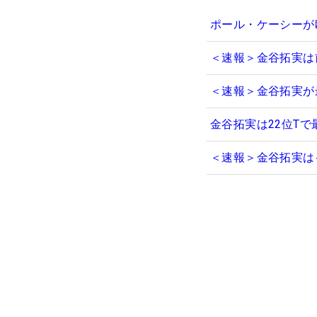
ポール・ケーシーが
＜速報＞金谷拓実は
＜速報＞金谷拓実が
金谷拓実は22位T
＜速報＞金谷拓実は