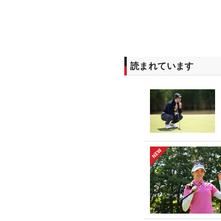
読まれています