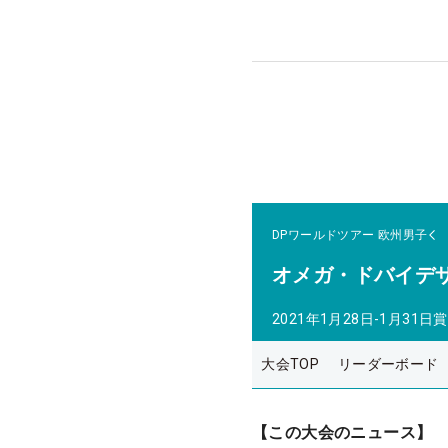
DPワールドツアー
欧州男子
オメガ・ドバイデ
2021年1月28日-1月31日
賞
大会TOP
リーダーボード
【この大会のニュース】