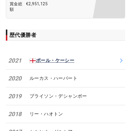
賞金総
€2,951,125
額
歴代優勝者
2021
ポール・ケーシー
2020
ルーカス・ハーバート
2019
ブライソン・デシャンボー
2018
リー・ハオトン