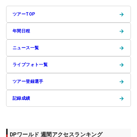
→
ツアーTOP
→
年間日程
→
ニュース一覧
→
ライブフォト一覧
→
ツアー登録選手
→
記録成績
DPワールド 週間アクセスランキング