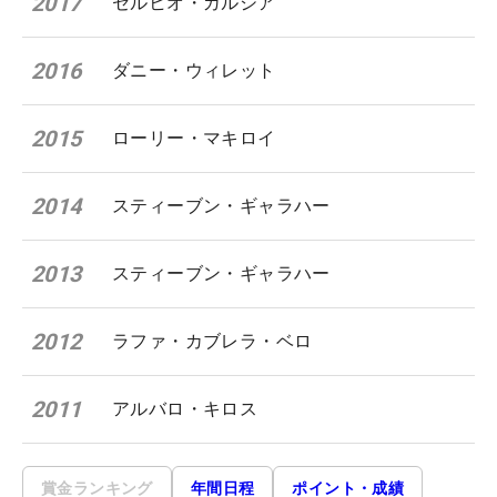
2017
セルヒオ・ガルシア
2016
ダニー・ウィレット
2015
ローリー・マキロイ
2014
スティーブン・ギャラハー
2013
スティーブン・ギャラハー
2012
ラファ・カブレラ・ベロ
2011
アルバロ・キロス
賞金ランキング
年間日程
ポイント・成績