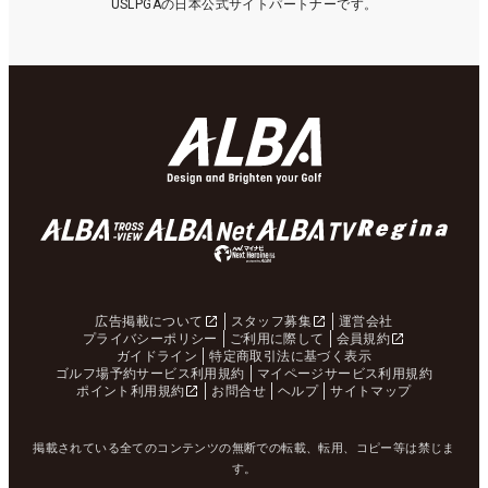
USLPGAの日本公式サイトパートナーです。
広告掲載について
スタッフ募集
運営会社
プライバシーポリシー
ご利用に際して
会員規約
ガイドライン
特定商取引法に基づく表示
ゴルフ場予約サービス利用規約
マイページサービス利用規約
ポイント利用規約
お問合せ
ヘルプ
サイトマップ
掲載されている全てのコンテンツの無断での転載、転用、コピー等は禁じま
す。