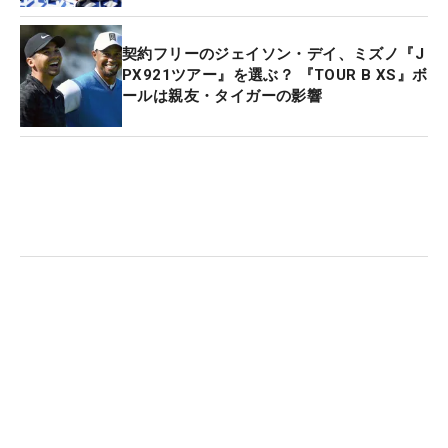
契約フリーのジェイソン・デイ、ミズノ『J
PX921ツアー』を選ぶ？ 『TOUR B XS』ボ
ールは親友・タイガーの影響