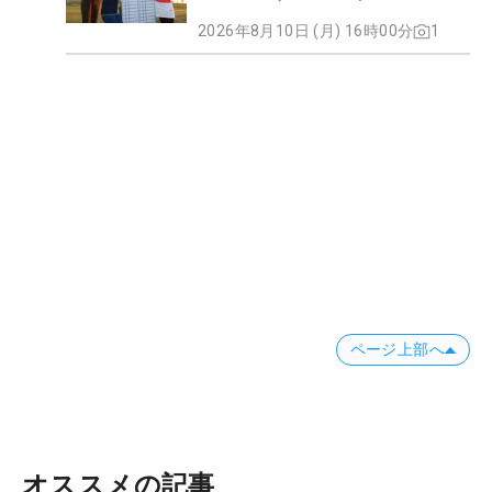
2026年8月10日 (月) 16時00分
1
ページ上部へ
オススメの記事