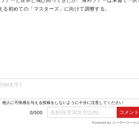
ンツアーと世界と飛び回ってきたが、海外ツアーは来週で一区
える初めての「マスターズ」に向けて調整する。