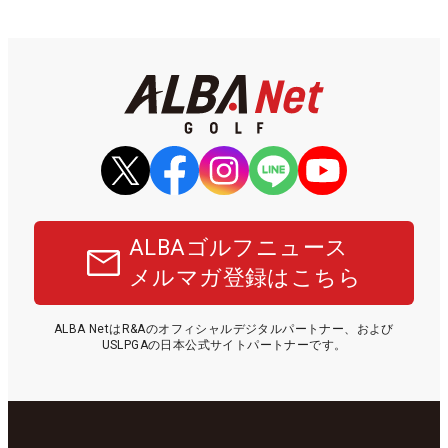
ALBAゴルフニュース
メルマガ登録はこちら
ALBA NetはR&Aのオフィシャルデジタルパートナー、および
USLPGAの日本公式サイトパートナーです。