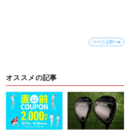
ページ上部へ
オススメの記事