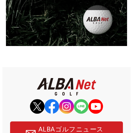
ALBAゴルフニュース