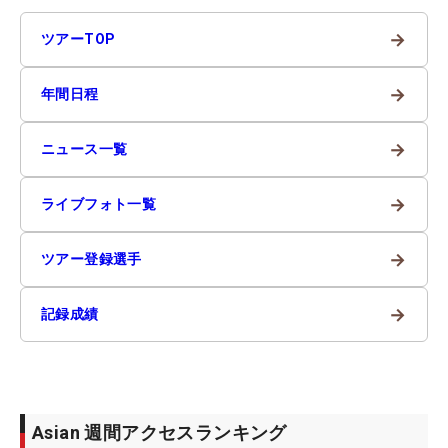
→
ツアーTOP
→
年間日程
→
ニュース一覧
→
ライブフォト一覧
→
ツアー登録選手
→
記録成績
Asian 週間アクセスランキング