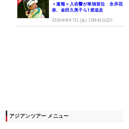
＜速報＞入谷響が単独首位 永井花
奈、金田久美子ら1差追走
2026年8月7日 (金) 12時42分
1
アジアンツアー メニュー