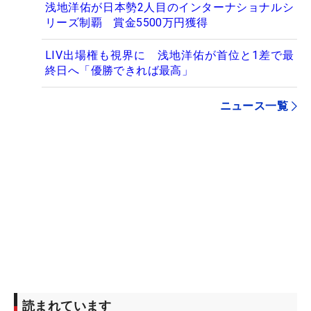
浅地洋佑が日本勢2人目のインターナショナルシ
リーズ制覇 賞金5500万円獲得
LIV出場権も視界に 浅地洋佑が首位と1差で最
終日へ「優勝できれば最高」
ニュース一覧
読まれています