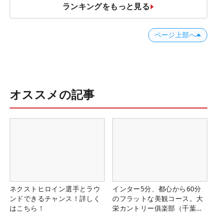
ランキングをもっと見る
ページ上部へ
オススメの記事
ネクストヒロイン選手とラウ
インター5分、都心から60分
ンドできるチャンス！詳しく
のフラットな美観コース。大
はこちら！
栄カントリー俱楽部（千葉