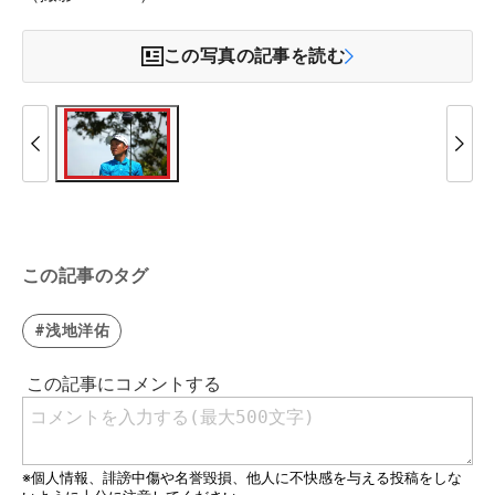
この写真の記事を読む
この記事のタグ
#浅地洋佑