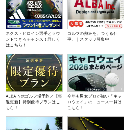
ネクストヒロイン選手とラウ
ゴルフの熱狂を、つくる仕
ンドできるチャンス！詳しく
事。｜スタッフ募集中
はこちら！
ALBA Netゴルフ場予約／【毎
今年も男女プロが強い「キャ
週更新】特別優待プランはこ
ロウェイ」のニュース一覧は
ちら！
こちら！