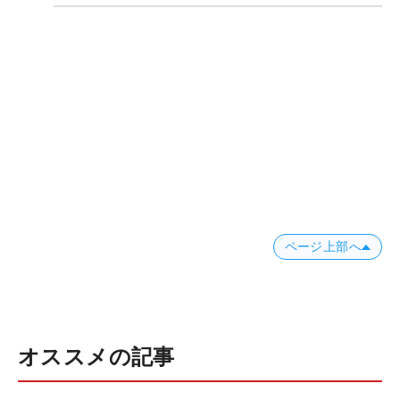
ページ上部へ
オススメの記事