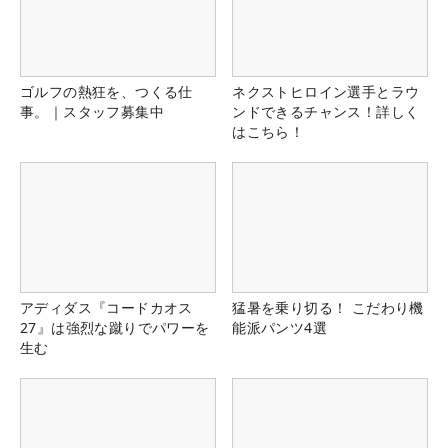
ゴルフの熱狂を、つくる仕
ネクストヒロイン選手とラウ
事。｜スタッフ募集中
ンドできるチャンス！詳しく
はこちら！
アディダス『コードカオス
猛暑を乗り切る！ こだわり機
27』は強烈な蹴りでパワーを
能派パンツ4選
生む