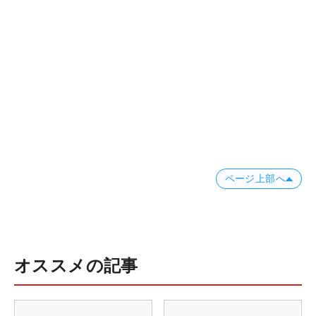
ページ上部へ
オススメの記事