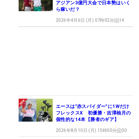
アジアン3億円大会で日本勢はいく
ら稼いだ？
2026年4月6日 (月) 07時02分
14
エースは“赤スパイダー”に1Wだけ
フレックスX 初優勝・吉澤柚月の
個性的な14本【勝者のギア】
2026年8月10日 (月) 15時00分
30