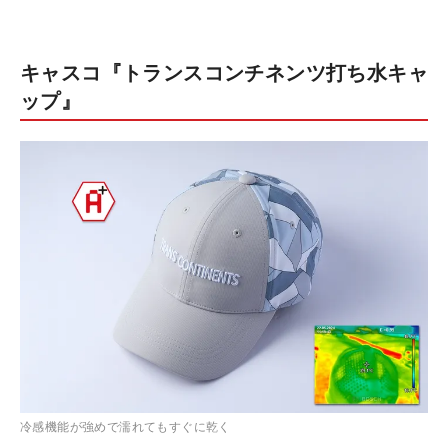
キャスコ『トランスコンチネンツ打ち水キャ
ップ』
冷感機能が強めで濡れてもすぐに乾く