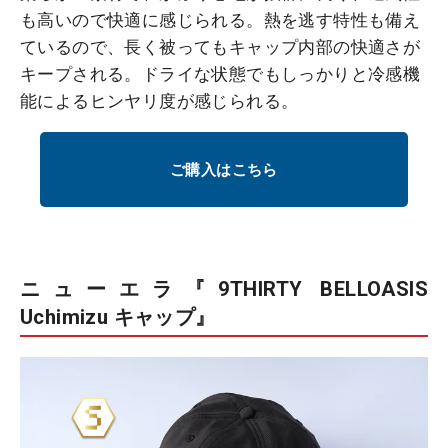
も高いので快適に感じられる。熱を逃す特性も備え
ているので、長く被ってもキャップ内部の快適さが
キープされる。ドライな状態でもしっかりと冷感機
能によるヒンヤリ度が感じられる。
ご購入はこちら
ニューエラ『9THIRTY BELLOASIS
Uchimizu キャップ』