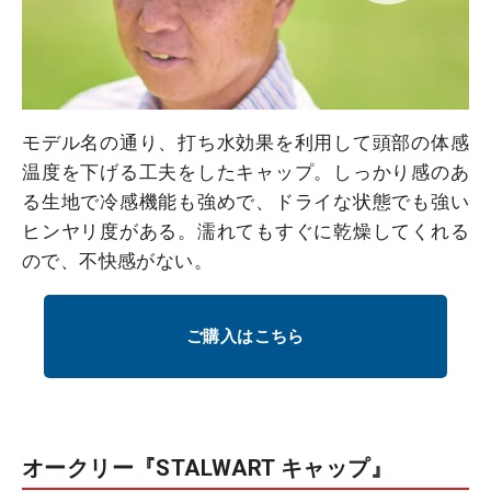
モデル名の通り、打ち水効果を利用して頭部の体感
温度を下げる工夫をしたキャップ。しっかり感のあ
る生地で冷感機能も強めで、ドライな状態でも強い
ヒンヤリ度がある。濡れてもすぐに乾燥してくれる
ので、不快感がない。
ご購入はこちら
オークリー『STALWART キャップ』