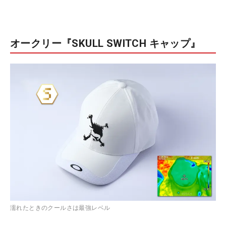
オークリー『SKULL SWITCH キャップ』
濡れたときのクールさは最強レベル