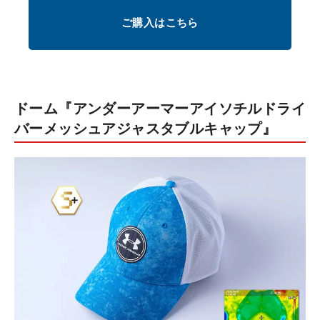
ご購入はこちら
ドーム『アンダーアーマーアイソチルドライ
バーメッシュアジャスタブルキャップ』