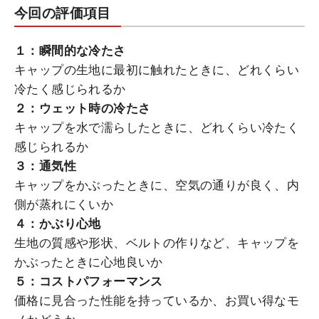
今回の評価項目
１：瞬間的な冷たさ
キャップの生地に最初に触れたときに、どれくらい
冷たく感じられるか
２：ウェット時の冷たさ
キャップを水で濡らしたときに、どれくらい冷たく
感じられるか
３：通気性
キャップをかぶったときに、空気の通りが良く、内
側が蒸れにくいか
４：かぶり心地
生地の質感や形状、ベルトの作りなど、キャップを
かぶったときに心地良いか
５：コストパフォーマンス
価格に見合った性能を持っているか、お買い得なモ