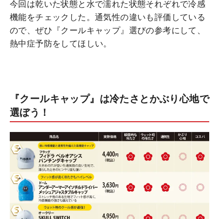
今回は乾いた状態と水で濡れた状態それぞれで冷感
機能をチェックした。通気性の違いも評価している
ので、ぜひ『クールキャップ』選びの参考にして、
熱中症予防をしてほしい。
『クールキャップ』は冷たさとかぶり心地で
選ぼう！