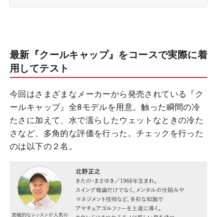
最新『クールキャップ』をコースで実際に着
用してテスト
今回はさまざまなメーカーから発売されている『ク
ールキャップ』全8モデルを用意。触った瞬間の冷
たさに加えて、水で濡らしたウェットなときの冷た
さなど、多角的な評価を行った。チェックを行った
のは以下の２名。