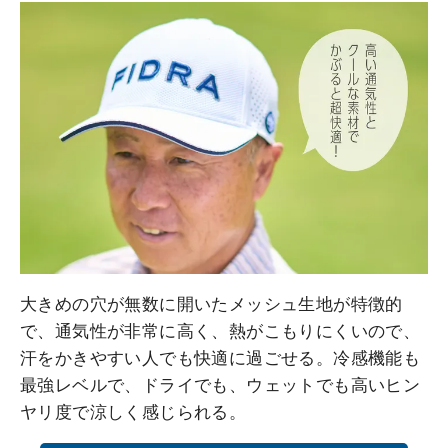
大きめの穴が無数に開いたメッシュ生地が特徴的
で、通気性が非常に高く、熱がこもりにくいので、
汗をかきやすい人でも快適に過ごせる。冷感機能も
最強レベルで、ドライでも、ウェットでも高いヒン
ヤリ度で涼しく感じられる。