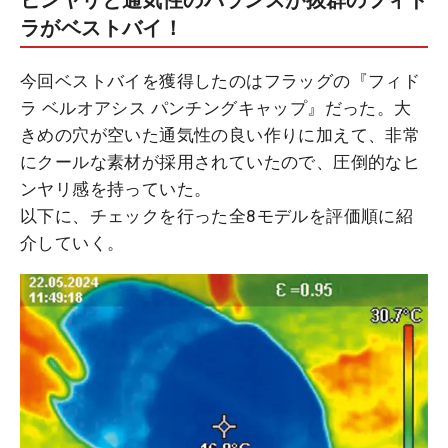
ヒンヤリと通気性のバランスが抜群のフィド
ラがベストバイ！
今回ベストバイを獲得したのはフラッグの『フィド
ラ ベルオアシス パンチングキャップ』だった。大
きめの穴が空いた通気性の良い作りに加えて、非常
にクールな素材が採用されていたので、圧倒的なヒ
ンヤリ感を持っていた。
以下に、チェックを行った全8モデルを評価順に紹
介していく。