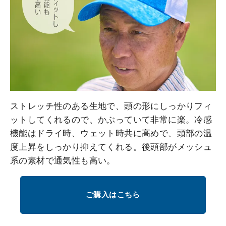
ストレッチ性のある生地で、頭の形にしっかりフィ
ットしてくれるので、かぶっていて非常に楽。冷感
機能はドライ時、ウェット時共に高めで、頭部の温
度上昇をしっかり抑えてくれる。後頭部がメッシュ
系の素材で通気性も高い。
ご購入はこちら