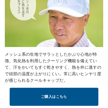
メッシュ系の生地でサラッとしたかぶり心地が特
徴。気化熱を利用したクーリング機能を備えてい
て、汗をかいてもすぐ乾きやすく、熱を外に逃すの
で頭部の温度が上がりにくい。常に高いヒンヤリ度
が感じられるクールキャップだ。
ご購入はこちら