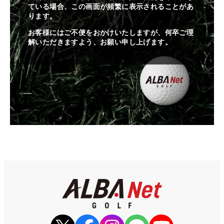
ている場合、この画面が頻繁に表示されることがあ
ります。
お客様にはご不便をおかけいたしますが、何卒ご理
解いただきますよう、お願い申し上げます。