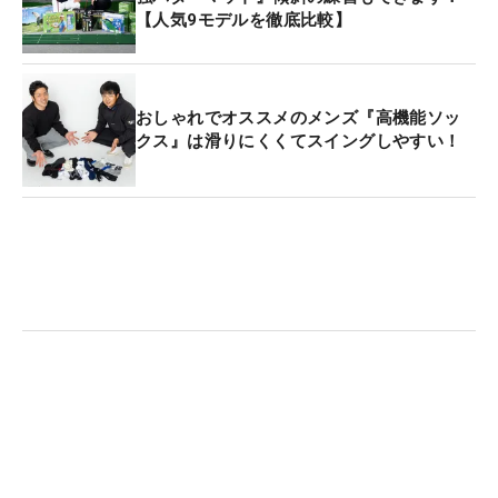
【人気9モデルを徹底比較】
おしゃれでオススメのメンズ『高機能ソッ
クス』は滑りにくくてスイングしやすい！