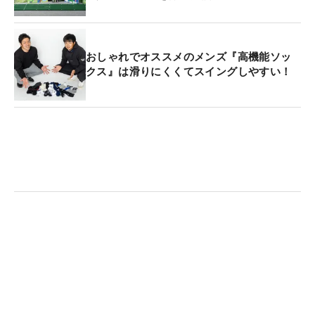
おしゃれでオススメのメンズ『高機能ソッ
クス』は滑りにくくてスイングしやすい！