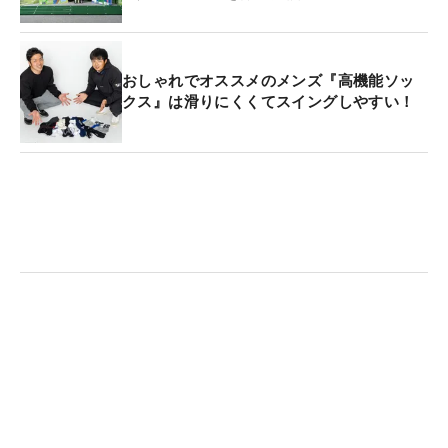
おしゃれでオススメのメンズ『高機能ソッ
クス』は滑りにくくてスイングしやすい！