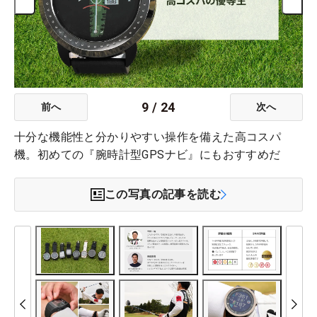
9
/
24
前へ
次へ
十分な機能性と分かりやすい操作を備えた高コスパ
機。初めての『腕時計型GPSナビ』にもおすすめだ
この写真の記事を読む