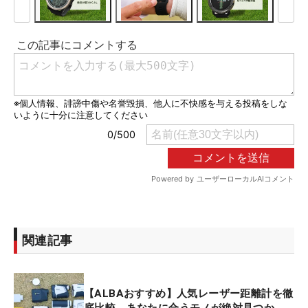
関連記事
【ALBAおすすめ】人気レーザー距離計を徹
底比較。あなたに合うモノが絶対見つか