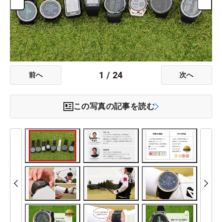
1
/
24
前へ
次へ
この写真の記事を読む