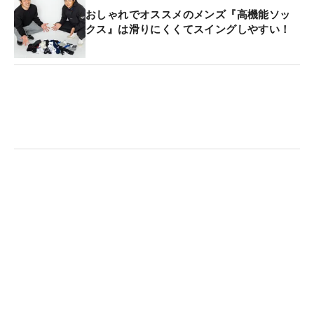
おしゃれでオススメのメンズ『高機能ソッ
クス』は滑りにくくてスイングしやすい！