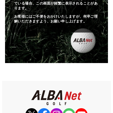
ている場合、この画面が頻繁に表示されることがあ
ります。
お客様にはご不便をおかけいたしますが、何卒ご理
解いただきますよう、お願い申し上げます。