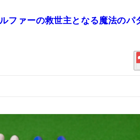
るゴルファーの救世主となる魔法のパ