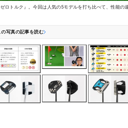
ゼロトルク』。今回は人気の5モデルを打ち比べて、性能の
この写真の記事を読む