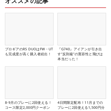
オススメの記事
プロギアのRS DUOはFW・UT
『G740』アイアンが引き出
も完成度が高く購入者続出！
す“反則級”の寛容性と飛びは
本当だった！
8-9月のプレーに2回使える！
4日間限定配布！11月までの
コース限定2,000円クーポン
プレーに2回使える1,500円分