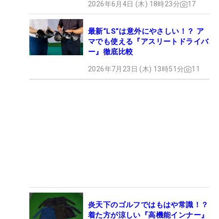
2026年6月4日 (木) 18時23分
17
最新“LS”は意外にやさしい！？ ア
マでも使える『アスリートドライバ
ー』徹底比較
2026年7月23日 (木) 13時51分
11
炎天下のゴルフではもはや常識！？
着た方が涼しい『高機能インナー』