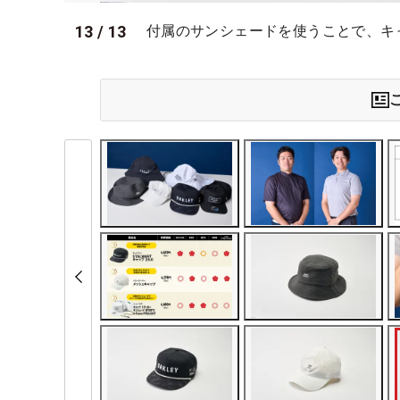
13
/
13
付属のサンシェードを使うことで、キ