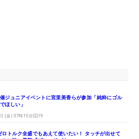
催ジュニアイベントに宮里美香らが参加「純粋にゴル
でほしい」
日 (金) 07時15分
19
ゼロトルク全盛でもあえて使いたい！ タッチが出せて