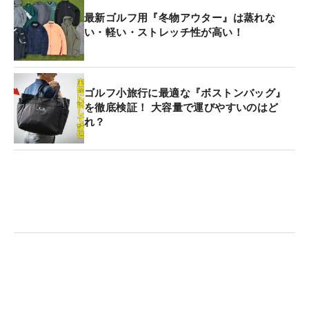
最新ゴルフ用『冬物アウター』は蒸れな
い・軽い・ストレッチ性が高い！
ゴルフ小旅行に最適な『ボストンバッグ』
を徹底検証！ 大容量で運びやすいのはど
れ？