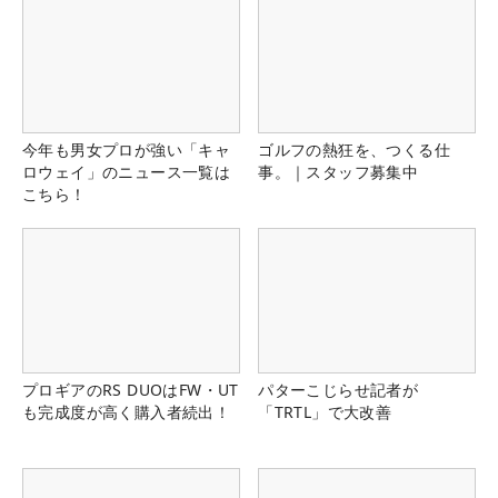
今年も男女プロが強い「キャ
ゴルフの熱狂を、つくる仕
ロウェイ」のニュース一覧は
事。｜スタッフ募集中
こちら！
プロギアのRS DUOはFW・UT
パターこじらせ記者が
も完成度が高く購入者続出！
「TRTL」で大改善