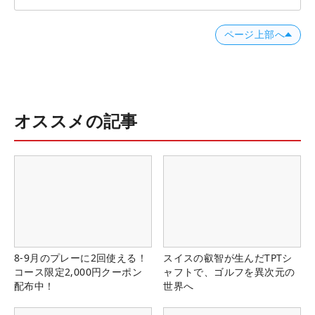
ページ上部へ
オススメの記事
8-9月のプレーに2回使える！
スイスの叡智が生んだTPTシ
コース限定2,000円クーポン
ャフトで、ゴルフを異次元の
配布中！
世界へ