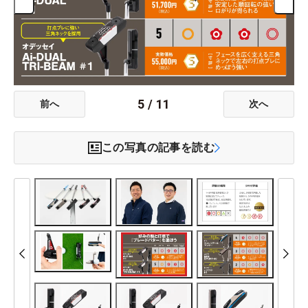
5
/
11
前へ
次へ
この写真の記事を読む