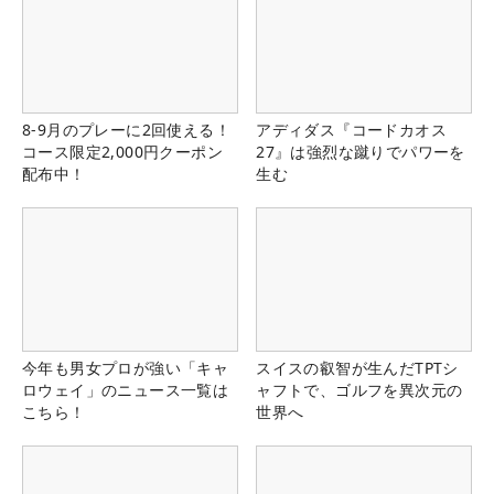
8-9月のプレーに2回使える！
アディダス『コードカオス
コース限定2,000円クーポン
27』は強烈な蹴りでパワーを
配布中！
生む
今年も男女プロが強い「キャ
スイスの叡智が生んだTPTシ
ロウェイ」のニュース一覧は
ャフトで、ゴルフを異次元の
こちら！
世界へ