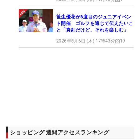
笹生優花が6度目のジュニアイベン
ト開催 ゴルフを通じて伝えたいこ
と「真剣だけど、それを楽しむ」
2026年8月6日 (木) 17時43分
19
ショッピング 週間アクセスランキング