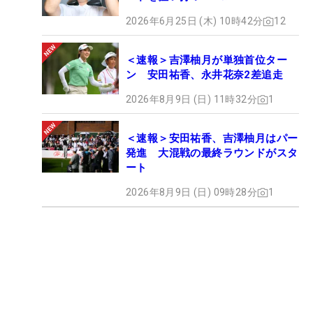
2026年6月25日 (木) 10時42分
12
＜速報＞吉澤柚月が単独首位ター
ン 安田祐香、永井花奈2差追走
2026年8月9日 (日) 11時32分
1
＜速報＞安田祐香、吉澤柚月はパー
発進 大混戦の最終ラウンドがスタ
ート
2026年8月9日 (日) 09時28分
1