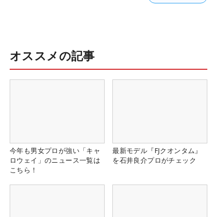
オススメの記事
今年も男女プロが強い「キャ
最新モデル『FJクオンタム』
ロウェイ」のニュース一覧は
を石井良介プロがチェック
こちら！