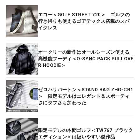
エコー＜GOLF STREET 720＞ ゴルフの
行き帰りも使えるゴアテックス搭載のスパ
イクレス
オークリーの新作はオールシーズン使える
高機能フーディ＜O-SYNC PACK PULLOVE
R HOODIE＞
ゼロハリバートン＜STAND BAG ZHG-CB1
＞ 限定モデルはエレガント＆スポーティ
さにタフさも加わった
限定モデルの本間ゴルフ＜TW767 ブラック
エディション＞は扱いやすい傑作品