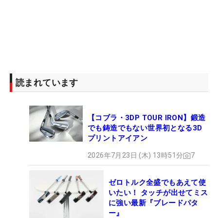
読まれています
【コブラ・3DP TOUR IRON】鍛造
でも鋳造でもない世界初となる3D
プリントアイアン
2026年7月23日 (木) 13時51分
7
ゼロトルク全盛でもあえて使
いたい！ タッチが出せてミス
に強い最新『ブレードパタ
ー』