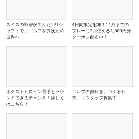
スイスの叡智が生んだTPTシ
4日間限定配布！11月までの
ャフトで、ゴルフを異次元の
プレーに2回使える1,500円分
世界へ
クーポン配布中！
ネクストヒロイン選手とラウ
ゴルフの熱狂を、つくる仕
ンドできるチャンス！詳しく
事。｜スタッフ募集中
はこちら！