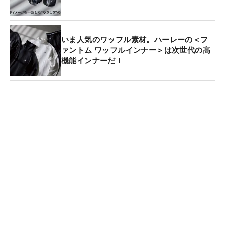
いま人気のワッフル素材。ハーレーの＜フ
ァントム ワッフルインナー＞は次世代の高
機能インナーだ！