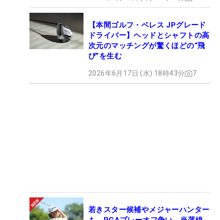
【本間ゴルフ・ベレス JPグレード
ドライバー】ヘッドとシャフトの高
次元のマッチングが驚くほどの“飛
び”を生む
2026年6月17日 (水) 18時43分
7
若きスター候補やメジャーハンター