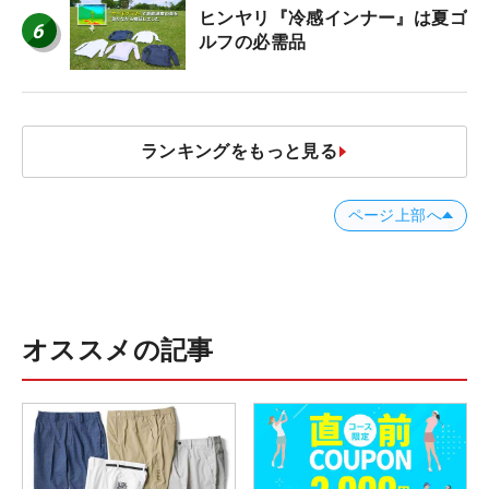
ッド
ヒンヤリ『冷感インナー』は夏ゴ
6
ルフの必需品
ランキングをもっと見る
ページ上部へ
オススメの記事