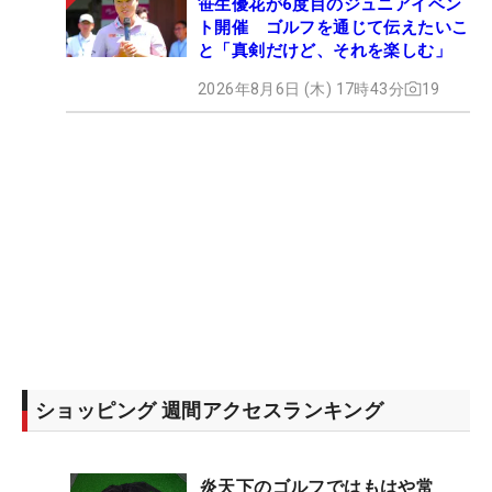
笹生優花が6度目のジュニアイベン
ト開催 ゴルフを通じて伝えたいこ
と「真剣だけど、それを楽しむ」
2026年8月6日 (木) 17時43分
19
ショッピング 週間アクセスランキング
炎天下のゴルフではもはや常