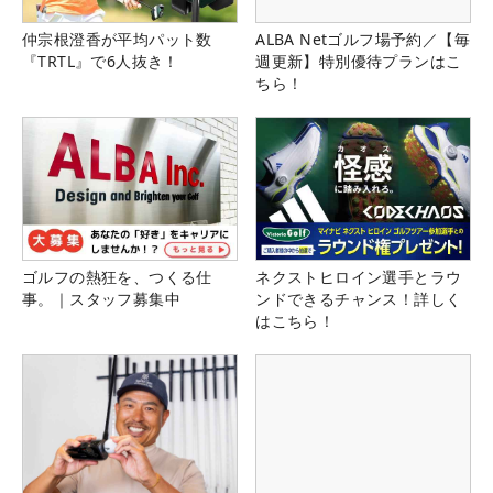
仲宗根澄香が平均パット数
ALBA Netゴルフ場予約／【毎
『TRTL』で6人抜き！
週更新】特別優待プランはこ
ちら！
ゴルフの熱狂を、つくる仕
ネクストヒロイン選手とラウ
事。｜スタッフ募集中
ンドできるチャンス！詳しく
はこちら！