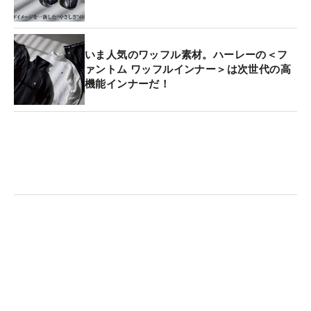
いま人気のワッフル素材。ハーレーの＜フ
ァントム ワッフルインナー＞は次世代の高
機能インナーだ！