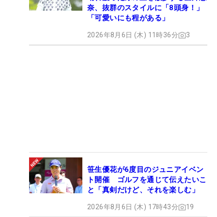
奈、抜群のスタイルに「8頭身！」
「可愛いにも程がある」
2026年8月6日 (木) 11時36分
3
笹生優花が6度目のジュニアイベン
ト開催 ゴルフを通じて伝えたいこ
と「真剣だけど、それを楽しむ」
2026年8月6日 (木) 17時43分
19