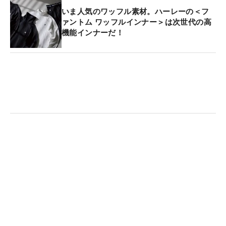
いま人気のワッフル素材。ハーレーの＜フ
ァントム ワッフルインナー＞は次世代の高
機能インナーだ！