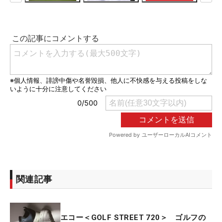
関連記事
エコー＜GOLF STREET 720＞ ゴルフの