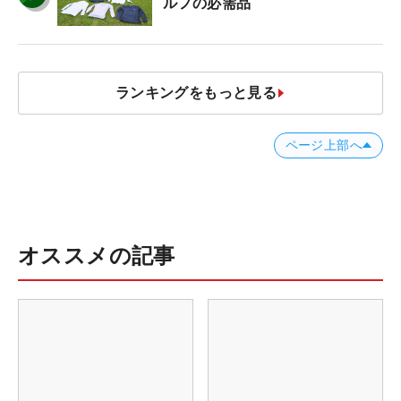
ルフの必需品
ランキングをもっと見る
ページ上部へ
オススメの記事