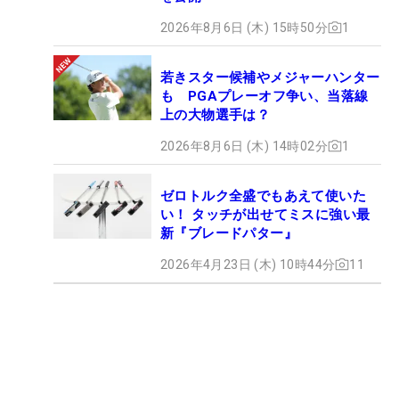
2026年8月6日 (木) 15時50分
1
若きスター候補やメジャーハンター
も PGAプレーオフ争い、当落線
上の大物選手は？
2026年8月6日 (木) 14時02分
1
ゼロトルク全盛でもあえて使いた
い！ タッチが出せてミスに強い最
新『ブレードパター』
2026年4月23日 (木) 10時44分
11