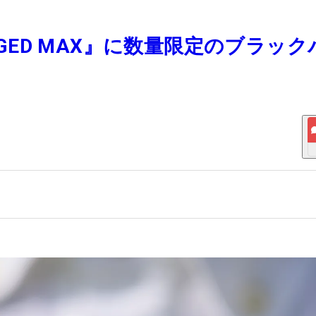
ORGED MAX』に数量限定のブラック