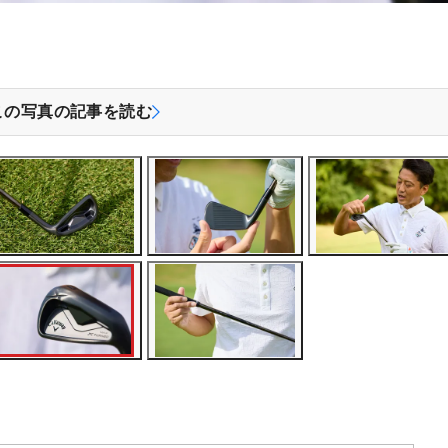
この写真の記事を読む