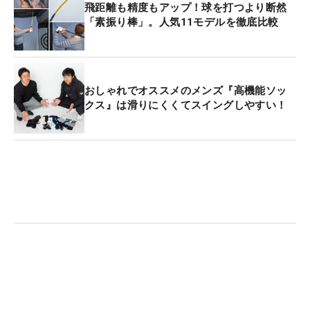
飛距離も精度もアップ！球を打つより断然
「素振り棒」。人気11モデルを徹底比較
おしゃれでオススメのメンズ『高機能ソッ
クス』は滑りにくくてスイングしやすい！