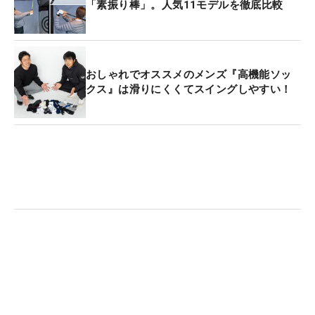
「素振り棒」。人気11モデルを徹底比較
おしゃれでオススメのメンズ『高機能ソッ
クス』は滑りにくくてスイングしやすい！