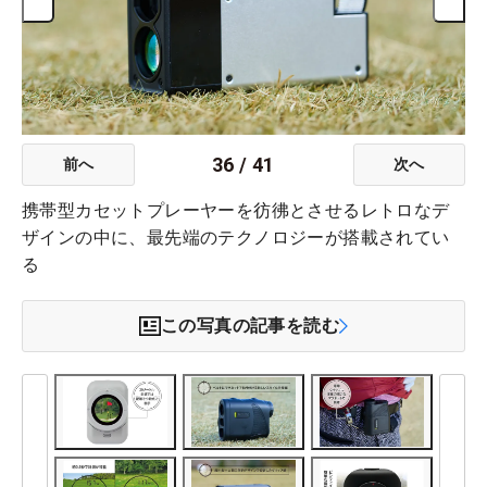
36
/
41
前へ
次へ
携帯型カセットプレーヤーを彷彿とさせるレトロなデ
ザインの中に、最先端のテクノロジーが搭載されてい
る
この写真の記事を読む