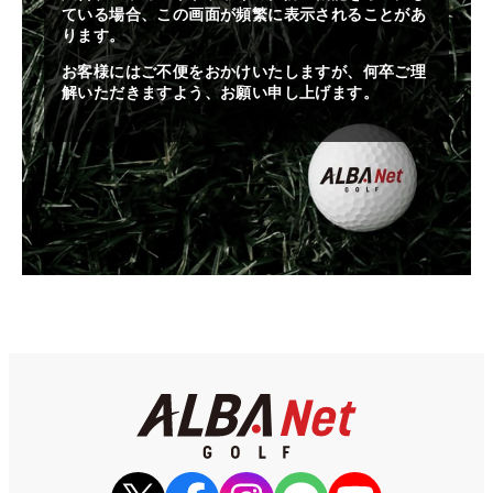
ている場合、この画面が頻繁に表示されることがあ
ります。
お客様にはご不便をおかけいたしますが、何卒ご理
解いただきますよう、お願い申し上げます。