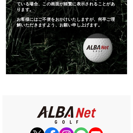
ている場合、この画面が頻繁に表示されることがあ
ります。
お客様にはご不便をおかけいたしますが、何卒ご理
解いただきますよう、お願い申し上げます。