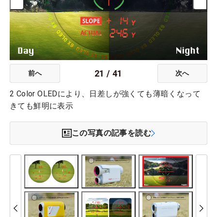
21
/
41
前へ
次へ
2 Color OLEDにより、日差しが強くても薄暗くなって
きても鮮明に表示
この写真の記事を読む