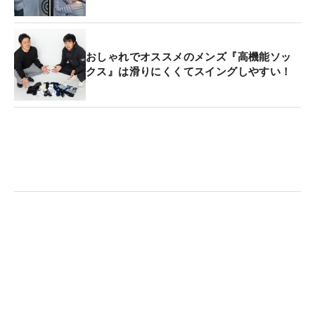
おしゃれでオススメのメンズ『高機能ソッ
クス』は滑りにくくてスイングしやすい！