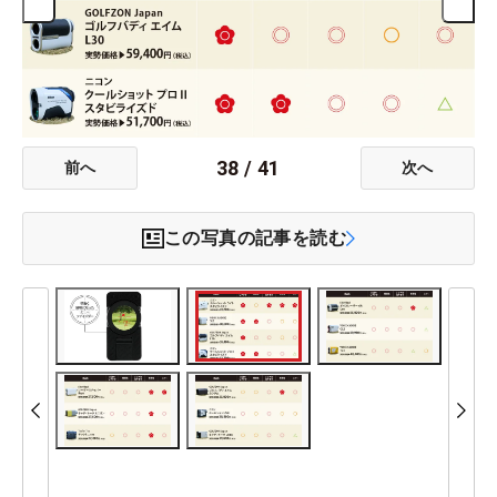
38
/
41
前へ
次へ
この写真の記事を読む