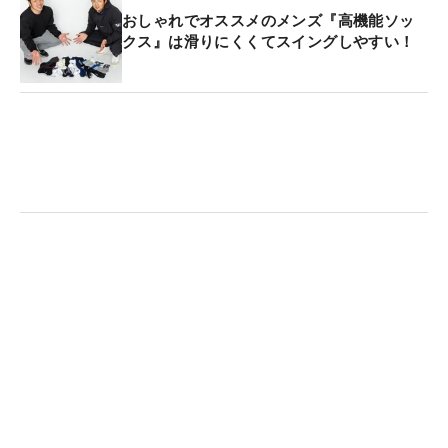
おしゃれでオススメのメンズ『高機能ソッ
クス』は滑りにくくてスイングしやすい！