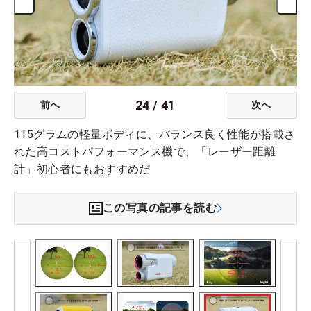
24
/
41
前へ
次へ
115グラムの軽量ボディに、バランス良く性能が搭載さ
れた高コストパフォーマンス機で、「レーザー距離
計」初心者にもおすすめだ
この写真の記事を読む