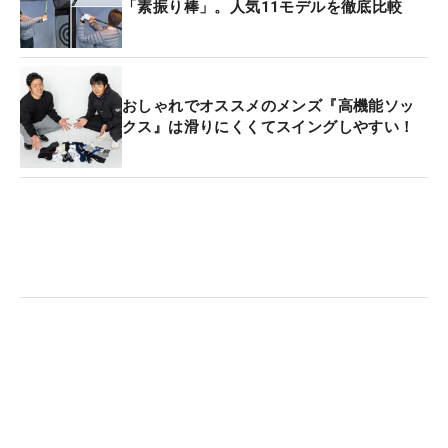
「素振り棒」。人気11モデルを徹底比較
おしゃれでオススメのメンズ『高機能ソッ
クス』は滑りにくくてスイングしやすい！